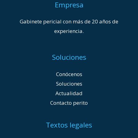
Empresa
Gabinete pericial con más de 20 años de
experiencia.
Soluciones
Conócenos
Soluciones
Actualidad
Contacto perito
Textos legales