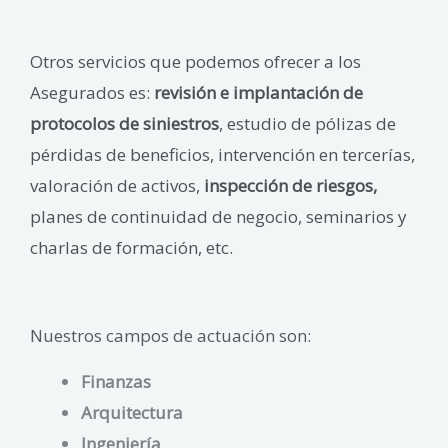
Otros servicios que podemos ofrecer a los
Asegurados es:
revisión e implantación de
protocolos de siniestros
, estudio de pólizas de
pérdidas de beneficios, intervención en tercerías,
valoración de activos,
inspección de riesgos,
planes de continuidad de negocio, seminarios y
charlas de formación, etc.
Nuestros campos de actuación son:
Finanzas
Arquitectura
Ingeniería