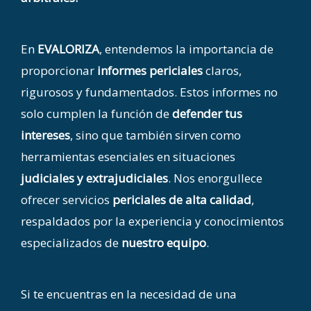
En
EVALORIZA
, entendemos la importancia de
proporcionar
informes periciales
claros,
rigurosos y fundamentados. Estos informes no
solo cumplen la función de
defender tus
intereses
, sino que también sirven como
herramientas esenciales en situaciones
judiciales y extrajudiciales
. Nos enorgullece
ofrecer servicios
periciales de alta calidad
,
respaldados por la experiencia y conocimientos
especializados de
nuestro equipo
.
Si te encuentras en la necesidad de una