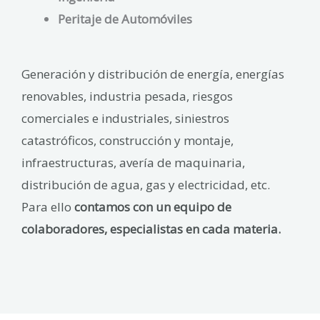
Peritaje de Automóviles
Generación y distribución de energía, energías
renovables, industria pesada, riesgos
comerciales e industriales, siniestros
catastróficos, construcción y montaje,
infraestructuras, avería de maquinaria,
distribución de agua, gas y electricidad, etc.
Para ello
contamos con un equipo de
colaboradores, especialistas en cada materia
.