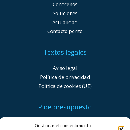
Conócenos
Soluciones
Actualidad
Contacto perito
Textos legales
Aviso legal
Política de privacidad
Política de cookies (UE)
Pide presupuesto
+(34) 96 004 62 83
Gestionar el consentimiento