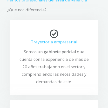
¿Qué nos diferencia?
Trayectoria empresarial
Somos un
gabinete pericial
que
cuenta con la experiencia de más de
20 años trabajando en el sector y
comprendiendo las necesidades y
demandas de este.