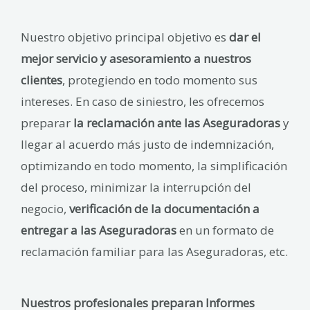
Nuestro objetivo principal objetivo es
dar el
mejor servicio y asesoramiento a nuestros
clientes
, protegiendo en todo momento sus
intereses. En caso de siniestro, les ofrecemos
preparar
la reclamación ante las Aseguradoras
y
llegar al acuerdo más justo de indemnización,
optimizando en todo momento, la simplificación
del proceso, minimizar la interrupción del
negocio,
verificación de la documentación a
entregar a las Aseguradoras
en un formato de
reclamación familiar para las Aseguradoras, etc.
Nuestros profesionales preparan Informes