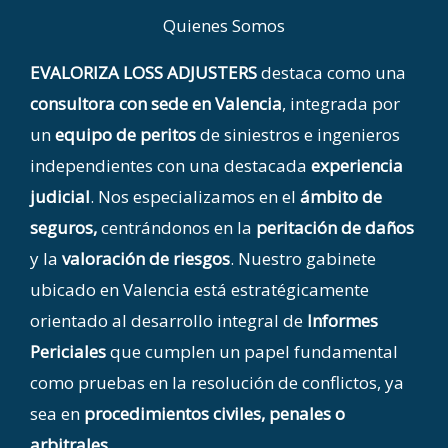
Quienes Somos
EVALORIZA LOSS ADJUSTERS
destaca como una
consultora con sede en Valencia
, integrada por
un
equipo de peritos
de siniestros e ingenieros
independientes con una destacada
experiencia
judicial
. Nos especializamos en el
ámbito de
seguros,
centrándonos en la
peritación de daños
y la
valoración de riesgos
. Nuestro gabinete
ubicado en Valencia está estratégicamente
orientado al desarrollo integral de
Informes
Periciales
que cumplen un papel fundamental
como pruebas en la resolución de conflictos, ya
sea en
procedimientos civiles, penales o
arbitrales.