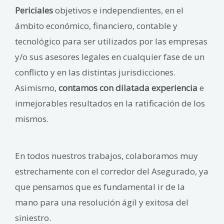
Periciales
objetivos e independientes, en el
ámbito económico, financiero, contable y
tecnológico para ser utilizados por las empresas
y/o sus asesores legales en cualquier fase de un
conflicto y en las distintas jurisdicciones.
Asimismo,
contamos con dilatada experiencia
e
inmejorables resultados en la ratificación de los
mismos.
En todos nuestros trabajos, colaboramos muy
estrechamente con el corredor del Asegurado, ya
que pensamos que es fundamental ir de la
mano para una resolución ágil y exitosa del
siniestro.