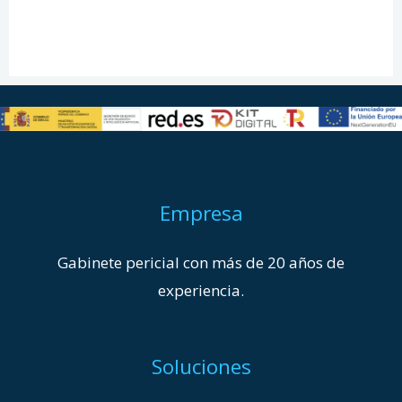
Empresa
Gabinete pericial con más de 20 años de
experiencia.
Soluciones