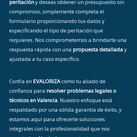
peritación
y deseas obtener un presupuesto sin
compromiso, simplemente completa el
formulario proporcionando tus datos y
especificando el tipo de peritación que
requieres. Nos comprometemos a brindarte una
respuesta rápida con una
propuesta detallada
y
ajustada a tu caso específico.
Confía en
EVALORIZA
como tu aliado de
confianza para
resolver problemas legales o
técnicos en Valencia
. Nuestro enfoque está
respaldado por una sólida garantía de éxito, y
estamos aquí para ofrecerte soluciones
integrales con la profesionalidad que nos