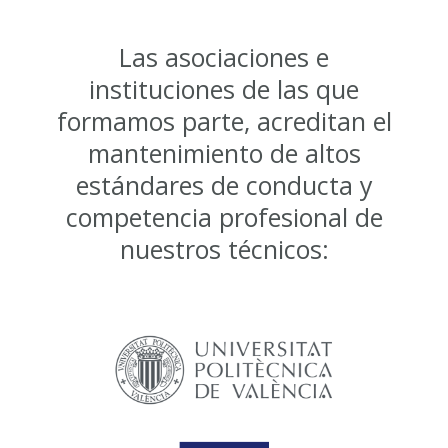
Las asociaciones e
instituciones de las que
formamos parte, acreditan el
mantenimiento de altos
estándares de conducta y
competencia profesional de
nuestros técnicos: