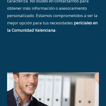
caracteriza. No dudes en contactarnos para
obtener más información o asesoramiento
personalizado. Estamos comprometidos a ser la
mejor opción para tus necesidades
periciales en
la Comunidad Valenciana
.