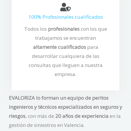
100% Profesionales cualificados
Todos los
profesionales
con los que
trabajamos se encuentran
altamente cualificados
para
desarrollar cualquiera de las
consultas que lleguen a nuestra
empresa.
EVALORIZA lo forman un equipo de peritos
ingenieros y técnicos especializados en seguros y
riesgos
, con más de
20 años de experiencia
en la
gestión de siniestros en Valencia.