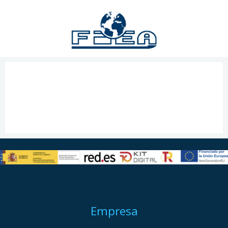
Empresa