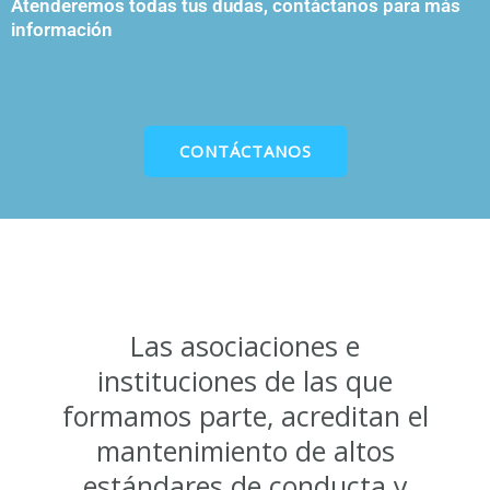
Atenderemos todas tus dudas, contáctanos para más
información
CONTÁCTANOS
Las asociaciones e
instituciones de las que
formamos parte, acreditan el
mantenimiento de altos
estándares de conducta y