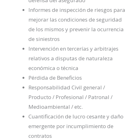
defensa del asegurado
Informes de inspección de riesgos para
mejorar las condiciones de seguridad
de los mismos y prevenir la ocurrencia
de siniestros
Intervención en tercerías y arbitrajes
relativos a disputas de naturaleza
económica o técnica
Pérdida de Beneficios
Responsabilidad Civil general /
Producto / Profesional / Patronal /
Medioambiental / etc.
Cuantificación de lucro cesante y daño
emergente por incumplimiento de
contratos