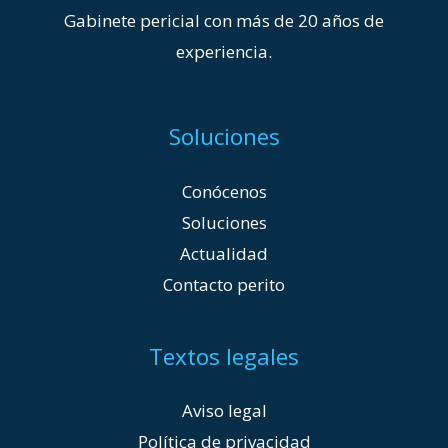
Gabinete pericial con más de 20 años de
experiencia.
Soluciones
Conócenos
Soluciones
Actualidad
Contacto perito
Textos legales
Aviso legal
Política de privacidad