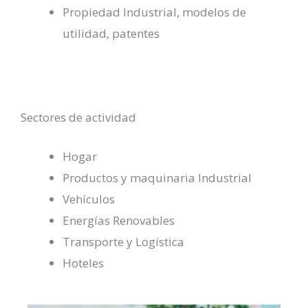
Propiedad Industrial, modelos de
utilidad, patentes
Sectores de actividad
Hogar
Productos y maquinaria Industrial
Vehículos
Energías Renovables
Transporte y Logística
Hoteles