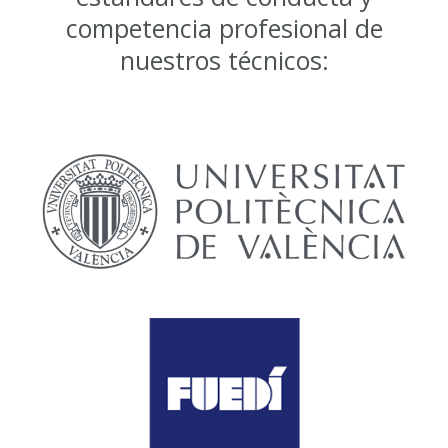
competencia profesional de
nuestros técnicos: