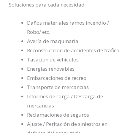
Soluciones para cada necesidad
Daños materiales ramos incendio /
Robo/ etc.
Avería de maquinaria
Reconstrucción de accidentes de tráfico
Tasación de vehículos
Energías renovables
Embarcaciones de recreo
Transporte de mercancías
Informes de carga / Descarga de
mercancías
Reclamaciones de seguros
Ajuste / Peritación de siniestros en